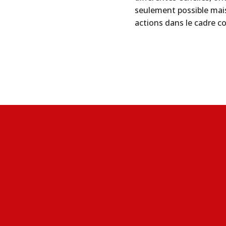
seulement possible mais
actions dans le cadre c