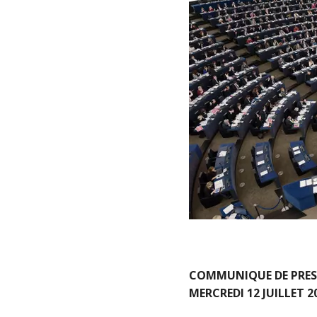
COMMUNIQUE DE PRES
MERCREDI 12 JUILLET 2