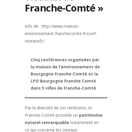
Franche-Comté »
Info de : http://www.maison-
environnement-franchecomte.fr/conf-
oiseauxfc/
Cinq conférences organisées par
la maison de l’environnement de
Bourgogne Franche-Comté et la
LPO Bourgogne Franche Comté
dans 5 villes de Franche-Comté
Par la diversité de ses territoires, la
Franche-Comté possède un
patrimoine
naturel remarquable
notamment en
ce qui concerne les oiseaux.