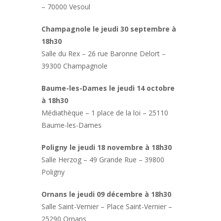
– 70000 Vesoul
Champagnole le jeudi 30 septembre à
18h30
Salle du Rex – 26 rue Baronne Delort –
39300 Champagnole
Baume-les-Dames le jeudi 14 octobre
à 18h30
Médiathèque – 1 place de la loi – 25110
Baume-les-Dames
Poligny le jeudi 18 novembre à 18h30
Salle Herzog – 49 Grande Rue – 39800
Poligny
Ornans le jeudi 09 décembre à 18h30
Salle Saint-Vernier – Place Saint-Vernier –
25290 Ornans