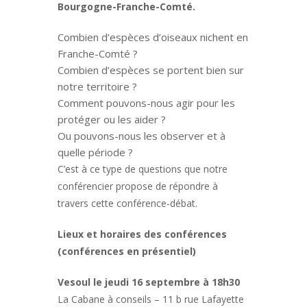
Bourgogne-Franche-Comté.
Combien d’espèces d’oiseaux nichent en
Franche-Comté ?
Combien d’espèces se portent bien sur
notre territoire ?
Comment pouvons-nous agir pour les
protéger ou les aider ?
Ou pouvons-nous les observer et à
quelle période ?
C’est à ce type de questions que notre
conférencier propose de répondre à
travers cette conférence-débat.
Lieux et horaires des conférences
(conférences en présentiel)
Vesoul le jeudi 16 septembre à 18h30
La Cabane à conseils – 11 b rue Lafayette