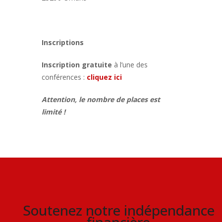
Inscriptions
Inscription gratuite
à l’une des
conférences :
cliquez ici
Attention, le nombre de places est
limité !
Soutenez notre indépendance