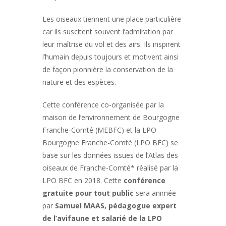
Les oiseaux tiennent une place particulière
car ils suscitent souvent l’admiration par
leur maîtrise du vol et des airs. Ils inspirent
l’humain depuis toujours et motivent ainsi
de façon pionnière la conservation de la
nature et des espèces.
Cette conférence co-organisée par la
maison de l’environnement de Bourgogne
Franche-Comté (MEBFC) et la LPO
Bourgogne Franche-Comté (LPO BFC) se
base sur les données issues de l’Atlas des
oiseaux de Franche-Comté* réalisé par la
LPO BFC en 2018. Cette
conférence
gratuite
pour tout public
sera animée
par
Samuel MAAS, pédagogue expert
de l’avifaune et salarié de la LPO