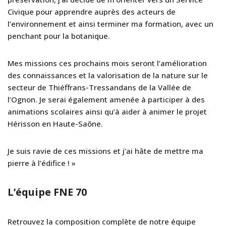
Civique pour apprendre auprès des acteurs de
l’environnement et ainsi terminer ma formation, avec un
penchant pour la botanique.
Mes missions ces prochains mois seront l’amélioration
des connaissances et la valorisation de la nature sur le
secteur de Thiéffrans-Tressandans de la Vallée de
l’Ognon. Je serai également amenée à participer à des
animations scolaires ainsi qu’à aider à animer le projet
Hérisson en Haute-Saône.
Je suis ravie de ces missions et j’ai hâte de mettre ma
pierre à l’édifice ! »
L’équipe FNE 70
Retrouvez la composition complète de notre équipe