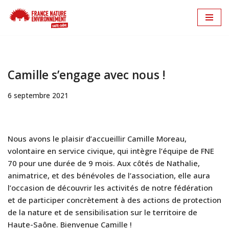
Aller
au
contenu
Camille s’engage avec nous !
6 septembre 2021
Nous avons le plaisir d’accueillir Camille Moreau,
volontaire en service civique, qui intègre l’équipe de FNE
70 pour une durée de 9 mois. Aux côtés de Nathalie,
animatrice, et des bénévoles de l’association, elle aura
l’occasion de découvrir les activités de notre fédération
et de participer concrètement à des actions de protection
de la nature et de sensibilisation sur le territoire de
Haute-Saône. Bienvenue Camille !