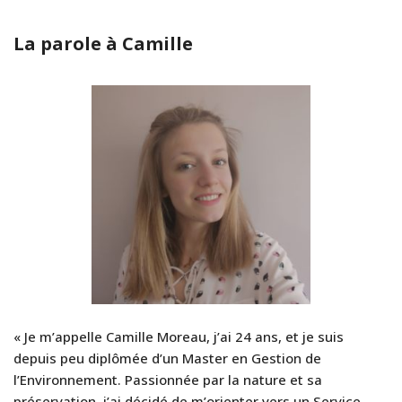
La parole à Camille
« Je m’appelle Camille Moreau, j’ai 24 ans, et je suis
depuis peu diplômée d’un Master en Gestion de
l’Environnement. Passionnée par la nature et sa
préservation, j’ai décidé de m’orienter vers un Service